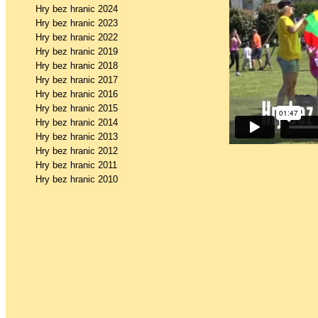
Hry bez hranic 2024
Hry bez hranic 2023
Hry bez hranic 2022
Hry bez hranic 2019
Hry bez hranic 2018
Hry bez hranic 2017
Hry bez hranic 2016
Hry bez hranic 2015
Hry bez hranic 2014
Hry bez hranic 2013
Hry bez hranic 2012
Hry bez hranic 2011
Hry bez hranic 2010