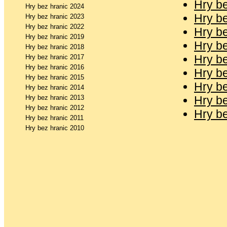
Hry b
Hry bez hranic 2024
Hry b
Hry bez hranic 2023
Hry bez hranic 2022
Hry b
Hry bez hranic 2019
Hry b
Hry bez hranic 2018
Hry b
Hry bez hranic 2017
Hry bez hranic 2016
Hry b
Hry bez hranic 2015
Hry b
Hry bez hranic 2014
Hry bez hranic 2013
Hry b
Hry bez hranic 2012
Hry b
Hry bez hranic 2011
Hry bez hranic 2010